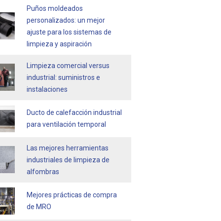
Puños moldeados
personalizados: un mejor
ajuste para los sistemas de
limpieza y aspiración
Limpieza comercial versus
industrial: suministros e
instalaciones
Ducto de calefacción industrial
para ventilación temporal
Las mejores herramientas
industriales de limpieza de
alfombras
Mejores prácticas de compra
de MRO