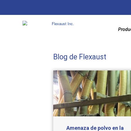
Produ
Blog de Flexaust
Amenaza de polvo en la