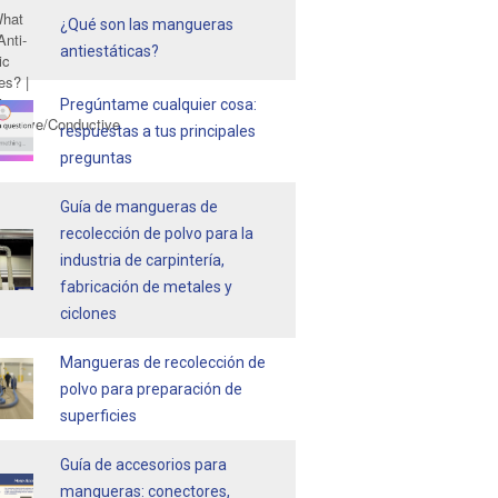
¿Qué son las mangueras
antiestáticas?
Pregúntame cualquier cosa:
respuestas a tus principales
preguntas
Guía de mangueras de
recolección de polvo para la
industria de carpintería,
fabricación de metales y
ciclones
Mangueras de recolección de
polvo para preparación de
superficies
Guía de accesorios para
mangueras: conectores,