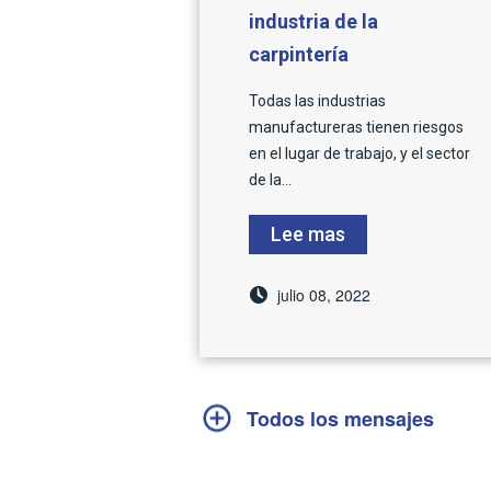
industria de la
carpintería
Todas las industrias
manufactureras tienen riesgos
en el lugar de trabajo, y el sector
de la...
Lee mas
julio 08, 2022
Todos los mensajes