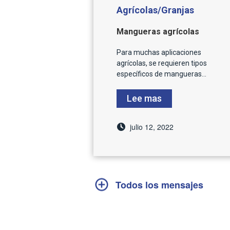
Agrícolas/Granjas
Mangueras agrícolas
Para muchas aplicaciones
agrícolas, se requieren tipos
específicos de mangueras...
Lee mas
julio 12, 2022
Todos los mensajes