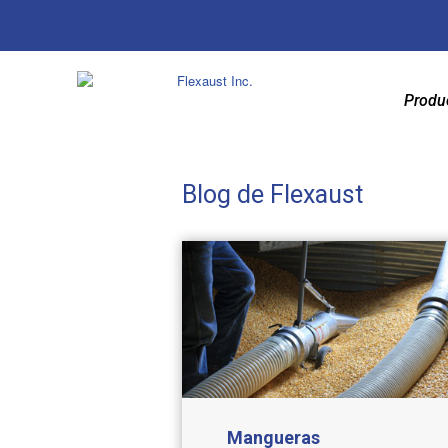
Produ
Blog de Flexaust
Mangueras