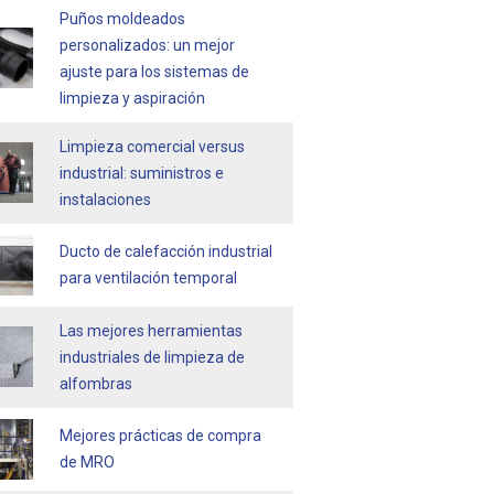
Puños moldeados
personalizados: un mejor
ajuste para los sistemas de
limpieza y aspiración
Limpieza comercial versus
industrial: suministros e
instalaciones
Ducto de calefacción industrial
para ventilación temporal
Las mejores herramientas
industriales de limpieza de
alfombras
Mejores prácticas de compra
de MRO