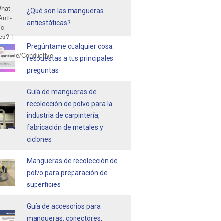
¿Qué son las mangueras
antiestáticas?
Pregúntame cualquier cosa:
respuestas a tus principales
preguntas
Guía de mangueras de
recolección de polvo para la
industria de carpintería,
fabricación de metales y
ciclones
Mangueras de recolección de
polvo para preparación de
superficies
Guía de accesorios para
mangueras: conectores,