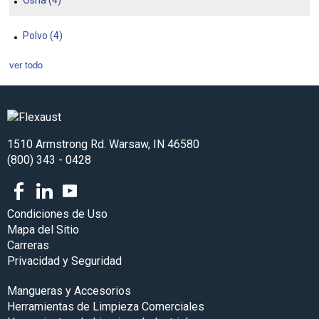
Polvo
(4)
ver todo
1510 Armstrong Rd. Warsaw, IN 46580
(800) 343 - 0428
Facebook
LinkedIn
Youtube
Condiciones de Uso
Mapa del Sitio
Carreras
Privacidad y Seguridad
Mangueras y Accesorios
Herramientas de Limpieza Comerciales