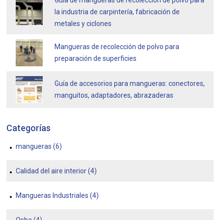
la industria de carpintería, fabricación de
metales y ciclones
Mangueras de recolección de polvo para
preparación de superficies
Guía de accesorios para mangueras: conectores,
manguitos, adaptadores, abrazaderas
Categorías
mangueras
(6)
Calidad del aire interior
(4)
Mangueras Industriales
(4)
Osha
(4)