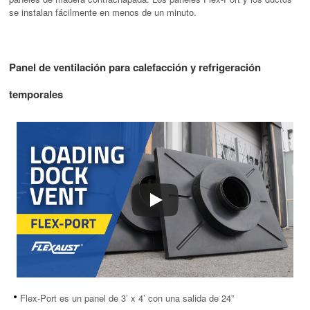
se instalan fácilmente en menos de un minuto.
Panel de ventilación para calefacción y refrigeración
temporales
Flex-Port es un panel de 3’ x 4’ con una salida de 24”