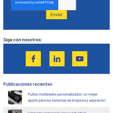
Siga con nosotros:
Publicaciones recientes
Puños moldeados personalizados: un mejor
ajuste para los sistemas de limpieza y aspiración