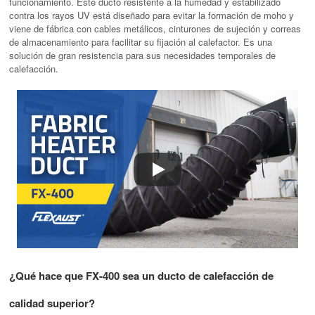
funcionamiento. Este ducto resistente a la humedad y estabilizado
contra los rayos UV está diseñado para evitar la formación de moho y
viene de fábrica con cables metálicos, cinturones de sujeción y correas
de almacenamiento para facilitar su fijación al calefactor. Es una
solución de gran resistencia para sus necesidades temporales de
calefacción.
¿Qué hace que FX-400 sea un ducto de calefacción de
calidad superior?