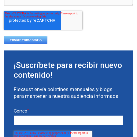
¡Suscríbete para recibir nuevo
contenido!
Flexaust envía boletines mensuales y blogs
para mantener a nuestra audiencia informada.
Correo
*